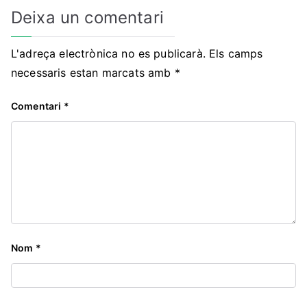
Deixa un comentari
L'adreça electrònica no es publicarà.
Els camps
necessaris estan marcats amb
*
Comentari
*
Nom
*