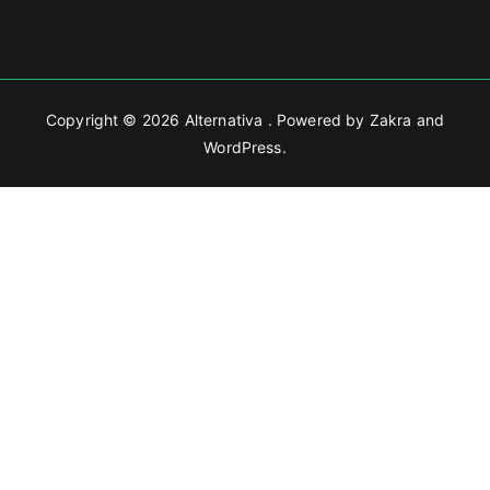
Copyright © 2026
Alternativa
. Powered by
Zakra
and
WordPress
.