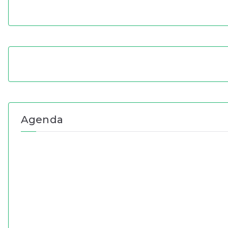
Agenda