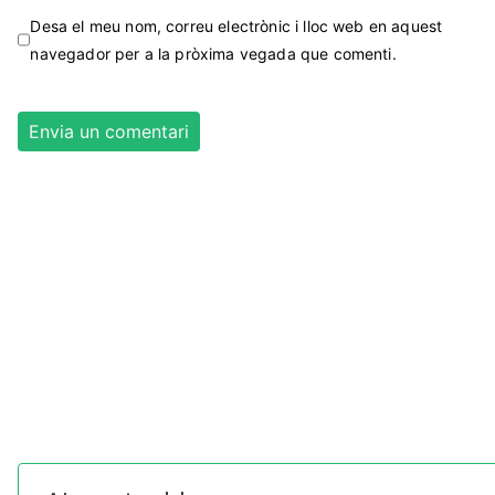
Desa el meu nom, correu electrònic i lloc web en aquest
navegador per a la pròxima vegada que comenti.