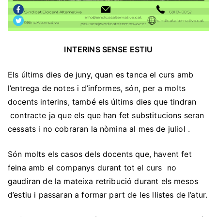
INTERINS SENSE ESTIU
Els últims dies de juny, quan es tanca el curs amb
l’entrega de notes i d’informes, són, per a molts
docents interins, també els últims dies que tindran
contracte ja que els que han fet substitucions seran
cessats i no cobraran la nòmina al mes de juliol .
Són molts els casos dels docents que, havent fet
feina amb el companys durant tot el curs no
gaudiran de la mateixa retribució durant els mesos
d’estiu i passaran a formar part de les llistes de l’atur.