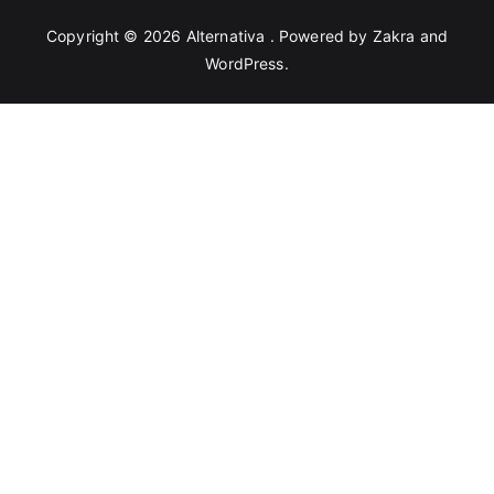
Copyright © 2026
Alternativa
. Powered by
Zakra
and
WordPress
.