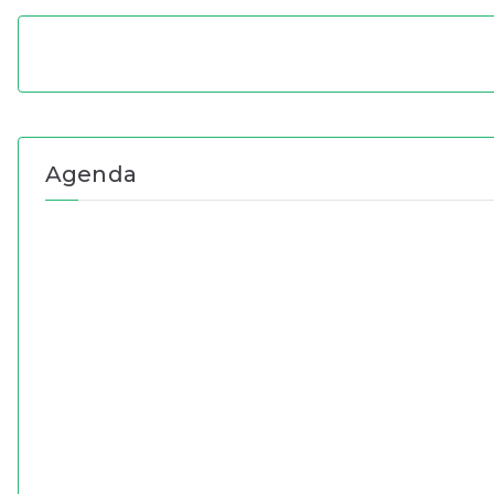
Agenda