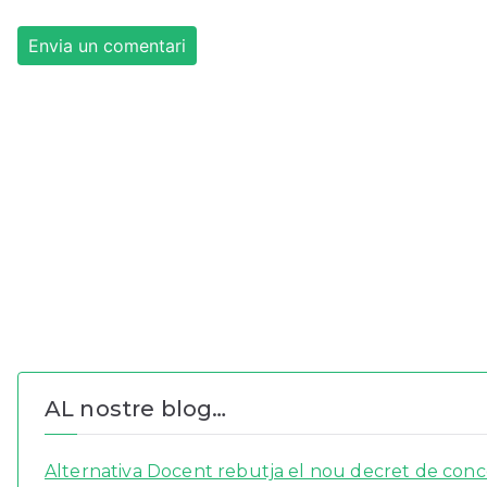
AL nostre blog…
Alternativa Docent rebutja el nou decret de concer