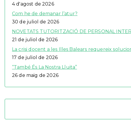
4 d'agost de 2026
Com he de demanar l’atur?
30 de juliol de 2026
NOVETATS TUTORITZACIÓ DE PERSONAL INTERÍ
21 de juliol de 2026
La crisi docent a les Illes Balears requereix solucio
17 de juliol de 2026
“També És La Nostra Lluita”
26 de maig de 2026