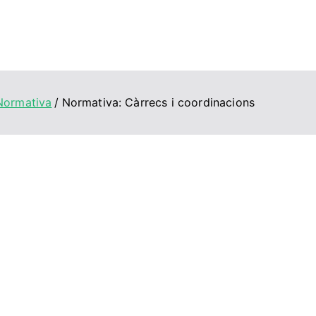
Normativa
Normativa: Càrrecs i coordinacions