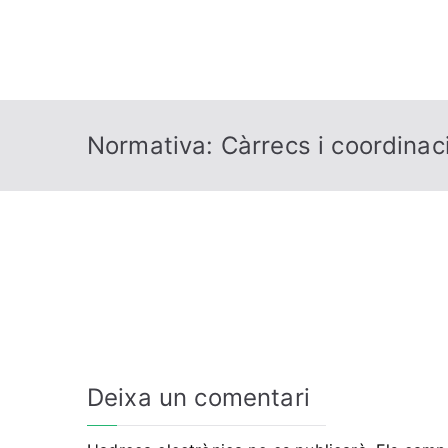
Normativa: Càrrecs i coordinac
Deixa un comentari