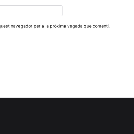
aquest navegador per a la pròxima vegada que comenti.