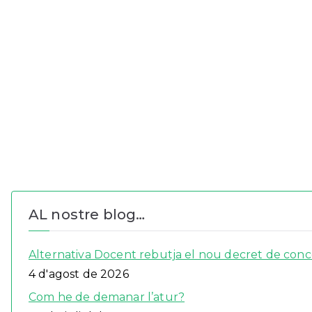
AL nostre blog…
Alternativa Docent rebutja el nou decret de concer
4 d'agost de 2026
Com he de demanar l’atur?