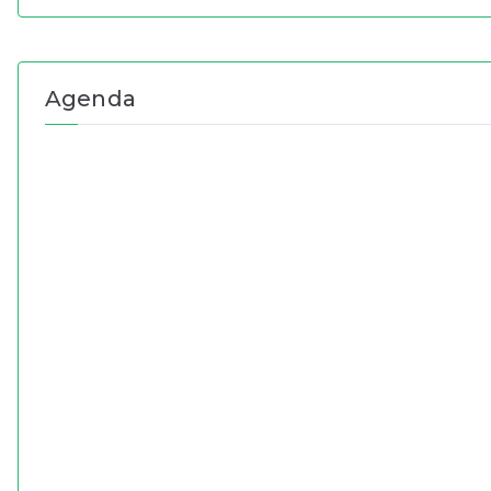
Agenda