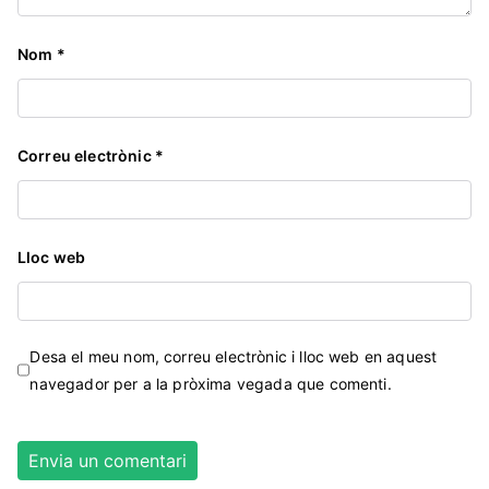
Nom
*
Correu electrònic
*
Lloc web
Desa el meu nom, correu electrònic i lloc web en aquest
navegador per a la pròxima vegada que comenti.