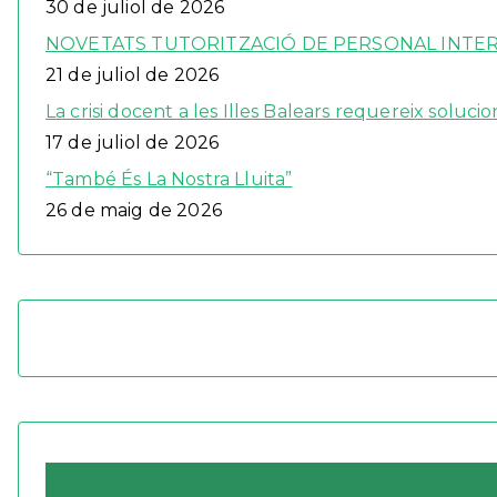
30 de juliol de 2026
NOVETATS TUTORITZACIÓ DE PERSONAL INTERÍ
21 de juliol de 2026
La crisi docent a les Illes Balears requereix solucio
17 de juliol de 2026
“També És La Nostra Lluita”
26 de maig de 2026