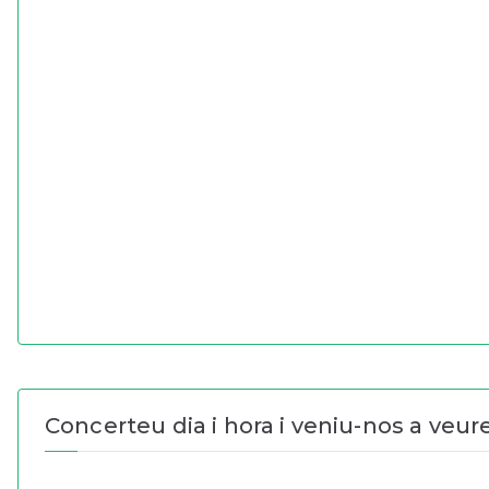
Concerteu dia i hora i veniu-nos a veure