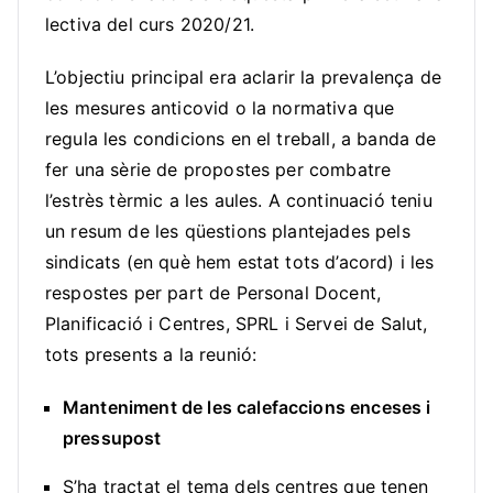
lectiva del curs 2020/21.
L’objectiu principal era aclarir la prevalença de
les mesures anticovid o la normativa que
regula les condicions en el treball, a banda de
fer una sèrie de propostes per combatre
l’estrès tèrmic a les aules. A continuació teniu
un resum de les qüestions plantejades pels
sindicats (en què hem estat tots d’acord) i les
respostes per part de Personal Docent,
Planificació i Centres, SPRL i Servei de Salut,
tots presents a la reunió:
Manteniment de les calefaccions enceses i
pressupost
S’ha tractat el tema dels centres que tenen