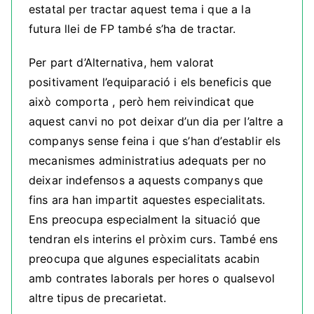
estatal per tractar aquest tema i que a la
futura llei de FP també s’ha de tractar.
Per part d’Alternativa, hem valorat
positivament l’equiparació i els beneficis que
això comporta , però hem reivindicat que
aquest canvi no pot deixar d’un dia per l’altre a
companys sense feina i que s’han d’establir els
mecanismes administratius adequats per no
deixar indefensos a aquests companys que
fins ara han impartit aquestes especialitats.
Ens preocupa especialment la situació que
tendran els interins el pròxim curs. També ens
preocupa que algunes especialitats acabin
amb contrates laborals per hores o qualsevol
altre tipus de precarietat.