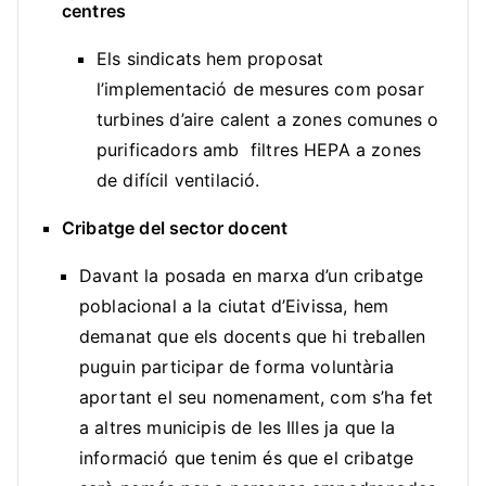
centres
Els sindicats hem proposat
l’implementació de mesures com posar
turbines d’aire calent a zones comunes o
purificadors amb filtres HEPA a zones
de difícil ventilació.
Cribatge del sector docent
Davant la posada en marxa d’un cribatge
poblacional a la ciutat d’Eivissa, hem
demanat que els docents que hi treballen
puguin participar de forma voluntària
aportant el seu nomenament, com s’ha fet
a altres municipis de les Illes ja que la
informació que tenim és que el cribatge