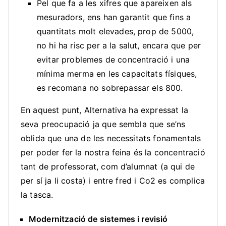
Pel que fa a les xifres que apareixen als
mesuradors, ens han garantit que fins a
quantitats molt elevades, prop de 5000,
no hi ha risc per a la salut, encara que per
evitar problemes de concentració i una
mínima merma en les capacitats físiques,
es recomana no sobrepassar els 800.
En aquest punt, Alternativa ha expressat la
seva preocupació ja que sembla que se’ns
oblida que una de les necessitats fonamentals
per poder fer la nostra feina és la concentració
tant de professorat, com d’alumnat (a qui de
per sí ja li costa) i entre fred i Co2 es complica
la tasca.
Modernització de sistemes i revisió