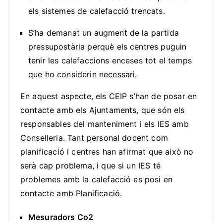
els sistemes de calefacció trencats.
S’ha demanat un augment de la partida
pressupostària perquè els centres puguin
tenir les calefaccions enceses tot el temps
que ho considerin necessari.
En aquest aspecte, els CEIP s’han de posar en
contacte amb els Ajuntaments, que són els
responsables del manteniment i els IES amb
Conselleria. Tant personal docent com
planificació i centres han afirmat que això no
serà cap problema, i que si un IES té
problemes amb la calefacció es posi en
contacte amb Planificació.
Mesuradors Co2