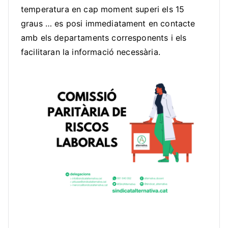
temperatura en cap moment superi els 15
graus … es posi immediatament en contacte
amb els departaments corresponents i els
facilitaran la informació necessària.