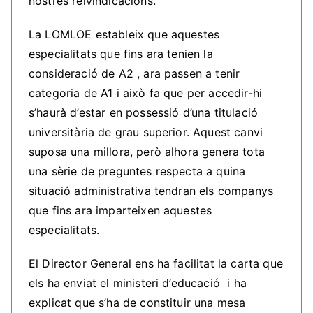
nostres reivindicacions.
La LOMLOE estableix que aquestes
especialitats que fins ara tenien la
consideració de A2 , ara passen a tenir
categoria de A1 i això fa que per accedir-hi
s’haurà d’estar en possessió d’una titulació
universitària de grau superior. Aquest canvi
suposa una millora, però alhora genera tota
una sèrie de preguntes respecta a quina
situació administrativa tendran els companys
que fins ara imparteixen aquestes
especialitats.
El Director General ens ha facilitat la carta que
els ha enviat el ministeri d’educació i ha
explicat que s’ha de constituir una mesa