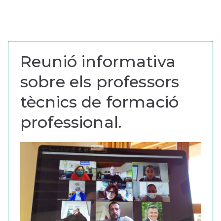
Reunió informativa
sobre els professors
tècnics de formació
professional.