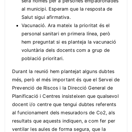
serà només per a persones empadronades
al municipi. Esperam que la resposta de
Salut sigui afirmativa.
Vacunació. Ara mateix la prioritat és el
personal sanitari en primera línea, però
hem preguntat si es planteja la vacunació
voluntària dels docents com a grup de
població prioritari.
Durant la reunió hem plantejat alguns dubtes
més, però el més important és que el Servei de
Prevenció de Riscos i la Direcció General de
Planificació i Centres insisteixen que qualsevol
docent i/o centre que tengui dubtes referents
al funcionament dels mesuradors de Co2, als
resultats que aquests indiquen, a com fer per
ventilar les aules de forma segura, que la