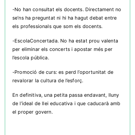
-No han consultat els docents. Directament no
se’ns ha preguntat ni hi ha hagut debat entre
els professionals que som els docents.
-EscolaConcertada. No ha estat prou valenta
per eliminar els concerts i apostar més per
l’escola pública.
-Promoció de curs: es perd l’oportunitat de
revalorar la cultura de l’esforç.
En definitiva, una petita passa endavant, lluny
de l’ideal de llei educativa i que caducarà amb
el proper govern.