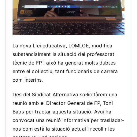
La nova Llei educativa, LOMLOE, modifica
substancialment la situació del professorat
tècnic de FP i això ha generat molts dubtes
entre el col·lectiu, tant funcionaris de carrera
com interins.
Des del Sindicat Alternativa sol·licitàrem una
reunió amb el Director General de FP, Toni
Baos per tractar aquesta situació. Avui ha
convocat una reunió informativa per traslladar-
nos com està la situació actual i recollir les