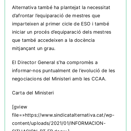
Alternativa també ha plantejat la necessitat
d’afrontar l’equiparació de mestres que
imparteixen al primer cicle de ESO i també
iniciar un procés d’equiparació dels mestres
que també accedeixen a la docència
mitjançant un grau.
El Director General s’ha compromès a
informar-nos puntualment de l’evolució de les
negociacions del Ministeri amb les CCAA.
Carta del Ministeri
[gview
file=»https://www.sindicatalternativa.cat/wp-
content/uploads/2021/01/INFORMACION-