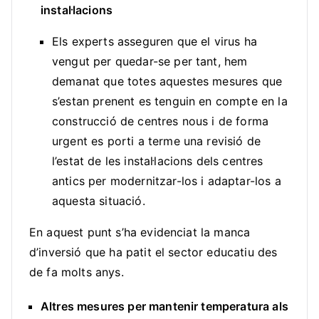
instal·lacions
Els experts asseguren que el virus ha
vengut per quedar-se per tant, hem
demanat que totes aquestes mesures que
s’estan prenent es tenguin en compte en la
construcció de centres nous i de forma
urgent es porti a terme una revisió de
l’estat de les instal·lacions dels centres
antics per modernitzar-los i adaptar-los a
aquesta situació.
En aquest punt s’ha evidenciat la manca
d’inversió que ha patit el sector educatiu des
de fa molts anys.
Altres mesures per mantenir temperatura als