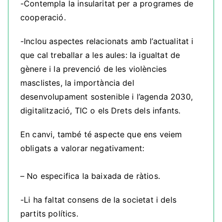
-Contempla la insularitat per a programes de
cooperació.
-Inclou aspectes relacionats amb l’actualitat i
que cal treballar a les aules: la igualtat de
gènere i la prevenció de les violències
masclistes, la importància del
desenvolupament sostenible i l’agenda 2030,
digitalització, TIC o els Drets dels infants.
En canvi, també té aspecte que ens veiem
obligats a valorar negativament:
– No especifica la baixada de ràtios.
-Li ha faltat consens de la societat i dels
partits polítics.