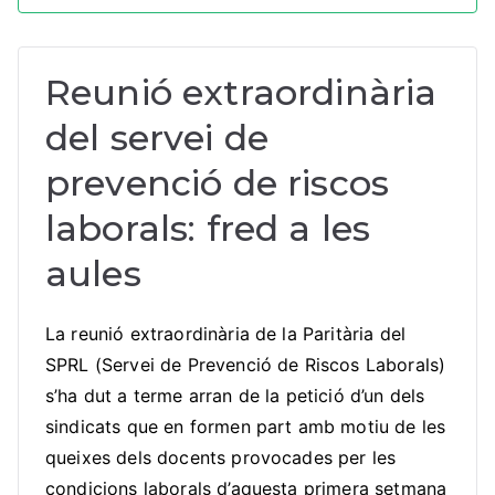
Reunió extraordinària
del servei de
prevenció de riscos
laborals: fred a les
aules
La reunió extraordinària de la Paritària del
SPRL (Servei de Prevenció de Riscos Laborals)
s’ha dut a terme arran de la petició d’un dels
sindicats que en formen part amb motiu de les
queixes dels docents provocades per les
condicions laborals d’aquesta primera setmana